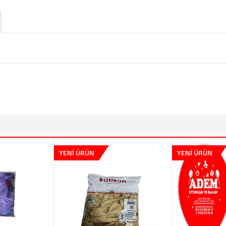
YENİ ÜRÜN
YENİ ÜRÜN