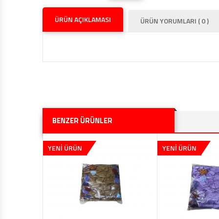
ÜRÜN AÇIKLAMASI
ÜRÜN YORUMLARI ( 0 )
BENZER ÜRÜNLER
YENİ ÜRÜN
YENİ ÜRÜN