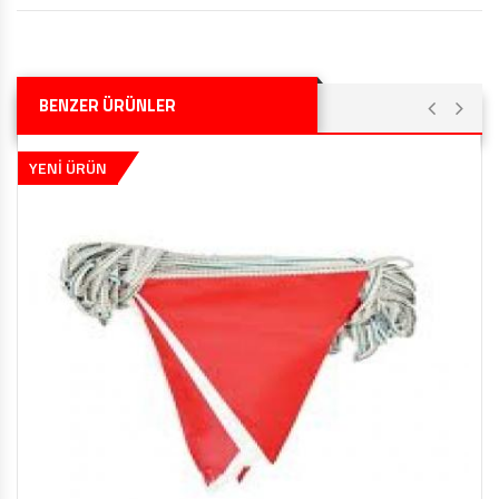
BENZER ÜRÜNLER
YENİ ÜRÜN