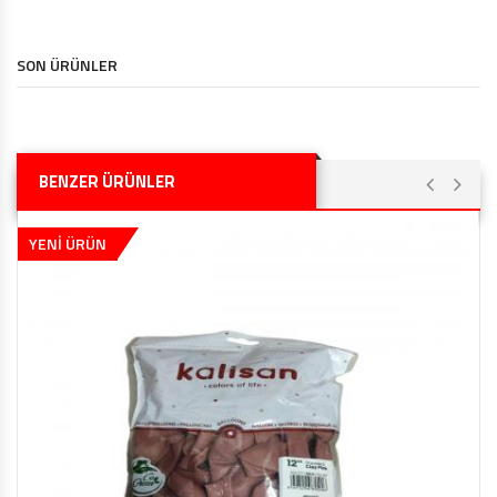
SON ÜRÜNLER
BENZER ÜRÜNLER
YENİ ÜRÜN