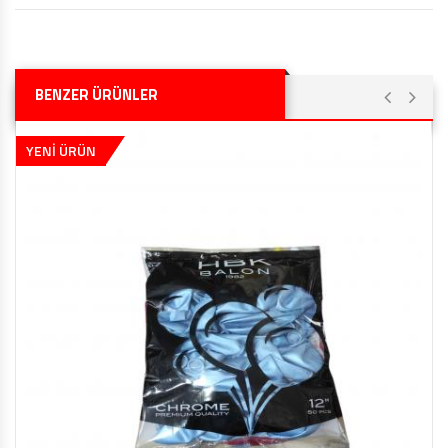
BENZER ÜRÜNLER
YENİ ÜRÜN