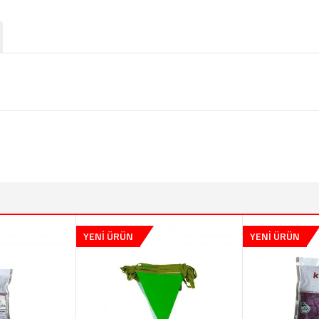
YENİ ÜRÜN
YENİ ÜRÜN