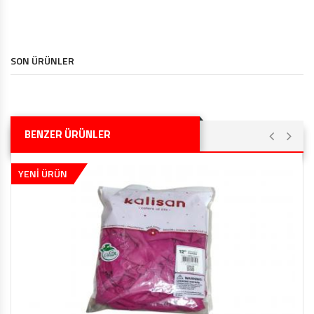
SON ÜRÜNLER
BENZER ÜRÜNLER
YENİ ÜRÜN