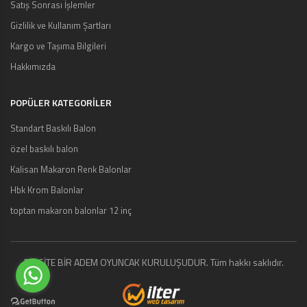
Satış Sonrası İşlemler
Gizlilik ve Kullanım Şartları
Kargo ve Taşıma Bilgileri
Hakkımızda
POPÜLER KATEGORİLER
Standart Baskılı Balon
özel baskılı balon
Kalisan Makaron Renk Balonlar
Hbk Krom Balonlar
toptan makaron balonlar 12 inç
BU SİTE BİR ADEM OYUNCAK KURULUŞUDUR. Tüm hakkı saklıdır.