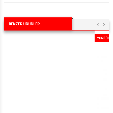
BENZER ÜRÜNLER
YENİ ÜRÜN