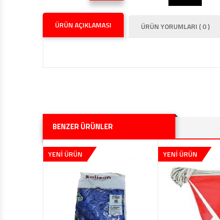
ÜRÜN AÇIKLAMASI
ÜRÜN YORUMLARI ( 0 )
BENZER ÜRÜNLER
YENİ ÜRÜN
YENİ ÜRÜN