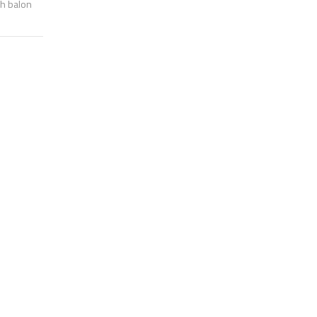
nch balon