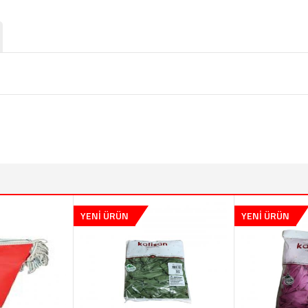
YENİ ÜRÜN
YENİ ÜRÜN