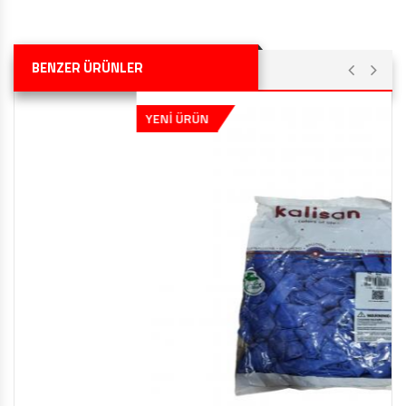
BENZER ÜRÜNLER
YENİ ÜRÜN