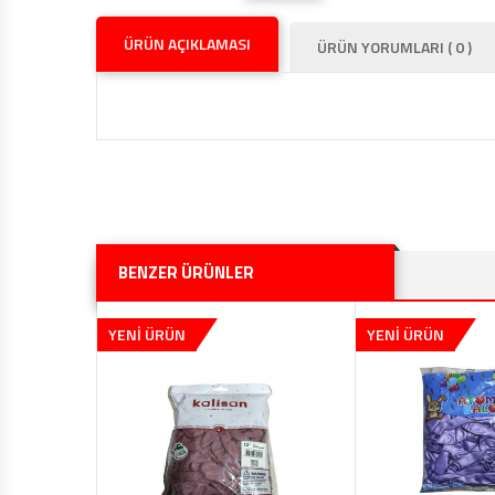
ÜRÜN AÇIKLAMASI
ÜRÜN YORUMLARI ( 0 )
BENZER ÜRÜNLER
YENİ ÜRÜN