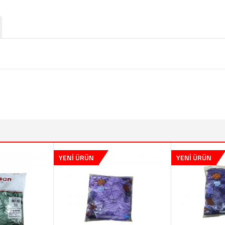
YENİ ÜRÜN
YENİ ÜRÜN