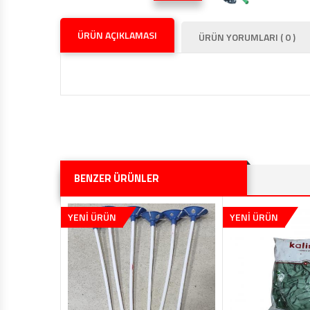
ÜRÜN AÇIKLAMASI
ÜRÜN YORUMLARI ( 0 )
BENZER ÜRÜNLER
YENİ ÜRÜN
YENİ ÜRÜN