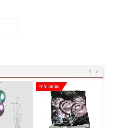
YENİ ÜRÜN
YENİ ÜRÜN