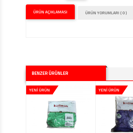
ÜRÜN AÇIKLAMASI
ÜRÜN YORUMLARI ( 0 )
BENZER ÜRÜNLER
YENİ ÜRÜN
YENİ ÜRÜN