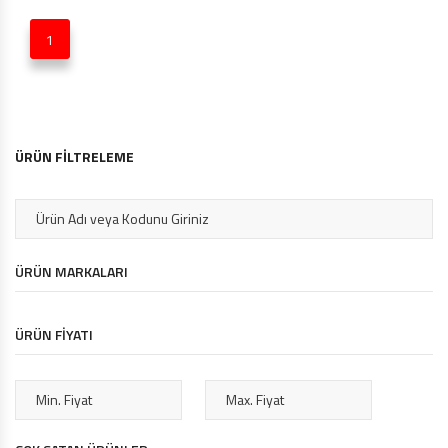
1
ÜRÜN FİLTRELEME
ÜRÜN MARKALARI
ÜRÜN FİYATI